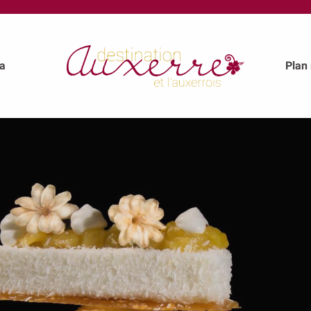
a
Plan